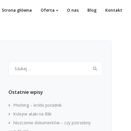
Strona główna
Oferta
O nas
Blog
Kontakt
Szukaj:
Ostatnie wpisy
Phishing – krótki poradnik
Kolejne ataki na Blik
Niszczenie dokumentów – czy potrzebny