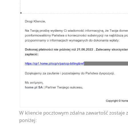
W kliencie pocztowym zdalna zawartość zostaje
poniżej: