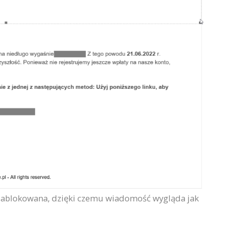
 zablokowana, dzięki czemu wiadomość wygląda jak