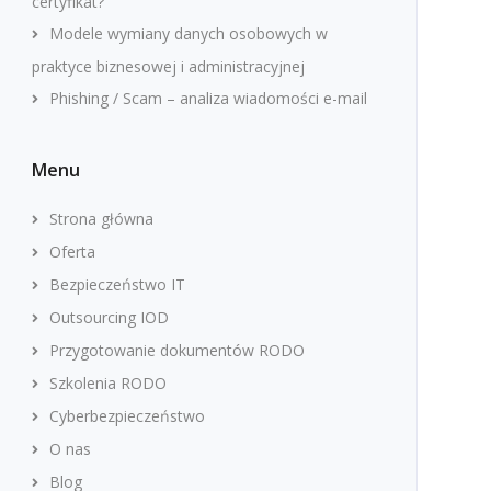
certyfikat?
Modele wymiany danych osobowych w
praktyce biznesowej i administracyjnej
Phishing / Scam – analiza wiadomości e-mail
Menu
Strona główna
Oferta
Bezpieczeństwo IT
Outsourcing IOD
Przygotowanie dokumentów RODO
Szkolenia RODO
Cyberbezpieczeństwo
O nas
Blog