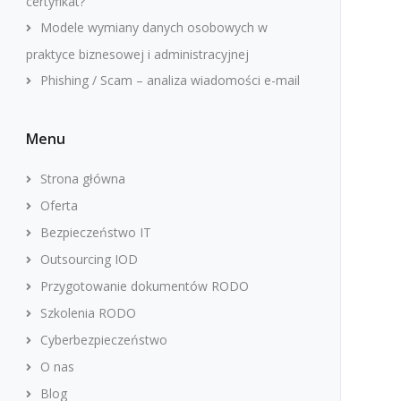
certyfikat?
Modele wymiany danych osobowych w
praktyce biznesowej i administracyjnej
Phishing / Scam – analiza wiadomości e-mail
Menu
Strona główna
Oferta
Bezpieczeństwo IT
Outsourcing IOD
Przygotowanie dokumentów RODO
Szkolenia RODO
Cyberbezpieczeństwo
O nas
Blog