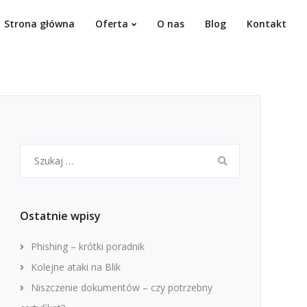
Strona główna
Oferta
O nas
Blog
Kontakt
Szukaj:
Ostatnie wpisy
Phishing – krótki poradnik
Kolejne ataki na Blik
Niszczenie dokumentów – czy potrzebny