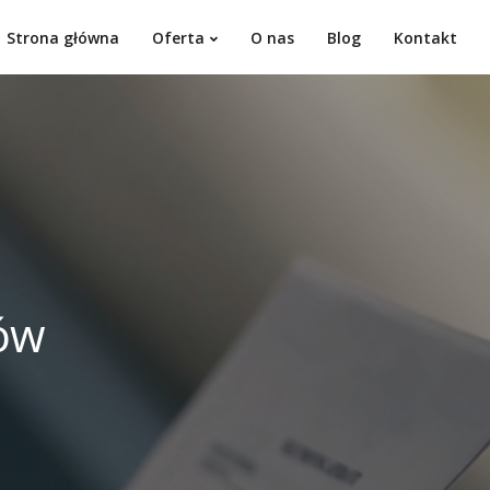
Strona główna
Oferta
O nas
Blog
Kontakt
ów