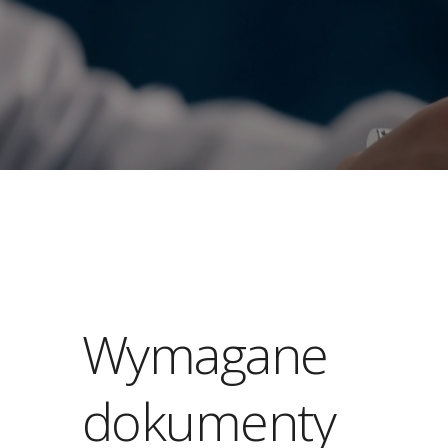
Wymagane
dokumenty