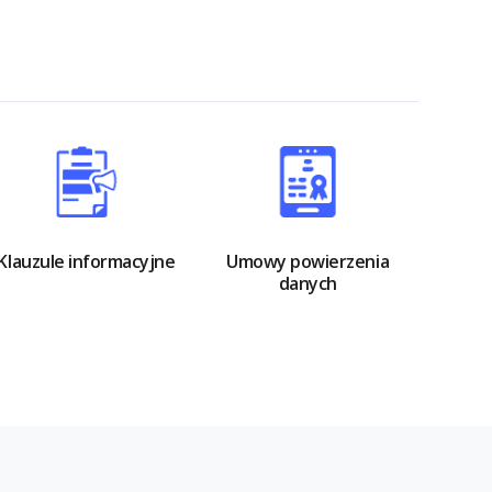
Klauzule informacyjne
Umowy powierzenia
danych