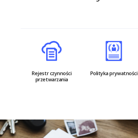
Rejestr czynności
Polityka prywatności
przetwarzania