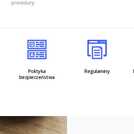
procedury.
Polityka
Regulaminy
bezpieczeństwa