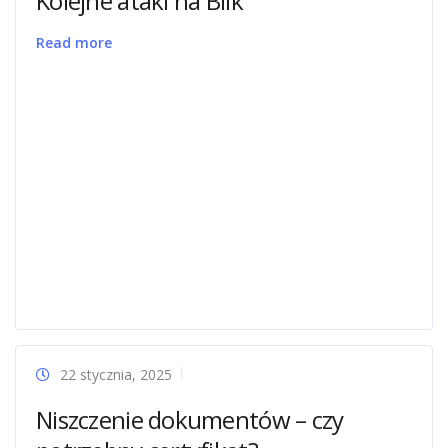
Kolejne ataki na Blik
Read more
22 stycznia, 2025
Niszczenie dokumentów – czy