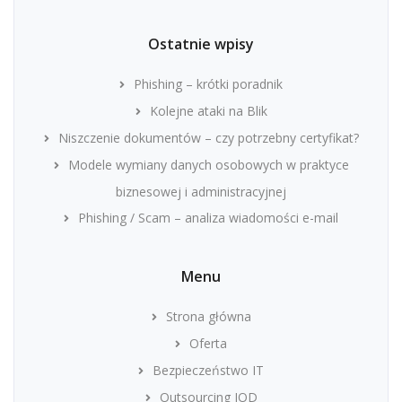
Ostatnie wpisy
Phishing – krótki poradnik
Kolejne ataki na Blik
Niszczenie dokumentów – czy potrzebny certyfikat?
Modele wymiany danych osobowych w praktyce
biznesowej i administracyjnej
Phishing / Scam – analiza wiadomości e-mail
Menu
Strona główna
Oferta
Bezpieczeństwo IT
Outsourcing IOD