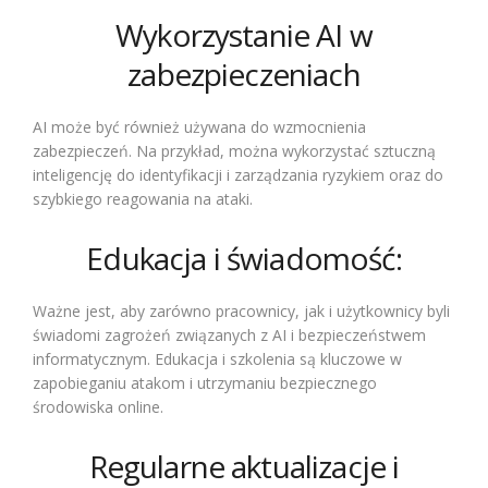
Wykorzystanie AI w
zabezpieczeniach
AI może być również używana do wzmocnienia
zabezpieczeń. Na przykład, można wykorzystać sztuczną
inteligencję do identyfikacji i zarządzania ryzykiem oraz do
szybkiego reagowania na ataki.
Edukacja i świadomość:
Ważne jest, aby zarówno pracownicy, jak i użytkownicy byli
świadomi zagrożeń związanych z AI i bezpieczeństwem
informatycznym. Edukacja i szkolenia są kluczowe w
zapobieganiu atakom i utrzymaniu bezpiecznego
środowiska online.
Regularne aktualizacje i