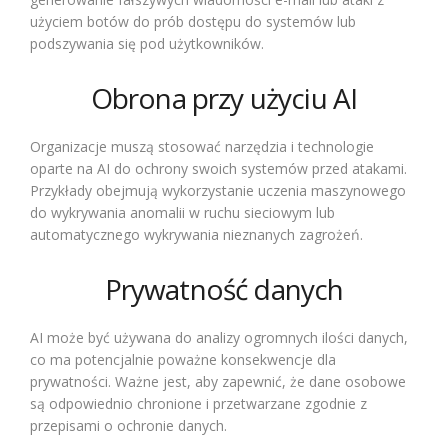
użyciem botów do prób dostępu do systemów lub
podszywania się pod użytkowników.
Obrona przy użyciu AI
Organizacje muszą stosować narzędzia i technologie
oparte na AI do ochrony swoich systemów przed atakami.
Przykłady obejmują wykorzystanie uczenia maszynowego
do wykrywania anomalii w ruchu sieciowym lub
automatycznego wykrywania nieznanych zagrożeń.
Prywatność danych
AI może być używana do analizy ogromnych ilości danych,
co ma potencjalnie poważne konsekwencje dla
prywatności. Ważne jest, aby zapewnić, że dane osobowe
są odpowiednio chronione i przetwarzane zgodnie z
przepisami o ochronie danych.