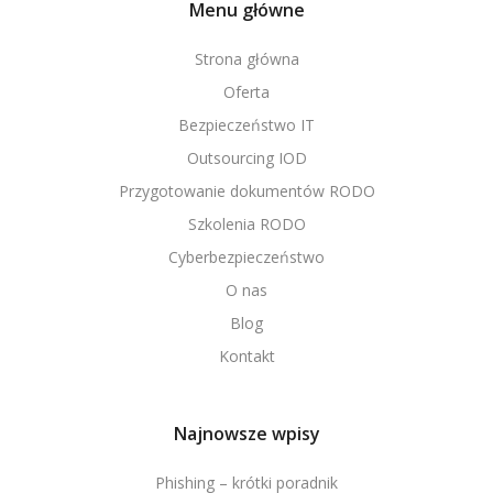
Menu główne
Strona główna
Oferta
Bezpieczeństwo IT
Outsourcing IOD
Przygotowanie dokumentów RODO
Szkolenia RODO
Cyberbezpieczeństwo
O nas
Blog
Kontakt
Najnowsze wpisy
Phishing – krótki poradnik