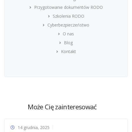
Przygotowanie dokumentów RODO
Szkolenia RODO
Cyberbezpieczeństwo
O nas
Blog
Kontakt
Może Cię zainteresować
14 grudnia, 2025