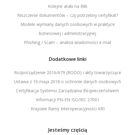
Kolejne ataki na Blik
Niszczenie dokumentów – czy potrzebny certyfikat?
Modele wymiany danych osobowych w praktyce
biznesowej i administracyjnej
Phishing / Scam – analiza wiadomości e-mail
Dodatkowe linki
Rozporządzenie 2016/679 (RODO) i akty towarzyszące
Ustawa z 10 maja 2018 o ochronie danych osobowych
Certyfikacja Systemu Zarządzania Bezpieczeństwem
Informacji PN-EN ISO/IEC 27001
Krajowe Ramy Interoperacyjności KRI
Jesteśmy częścią