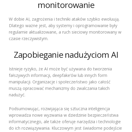
monitorowanie
W dobie AI, zagrożenia i techniki ataków szybko ewoluują.
Dlatego ważne jest, aby systemy i oprogramowanie były
regularnie aktualizowane, a ruch sieciowy monitorowany w
czasie rzeczywistym.
Zapobieganie nadużyciom AI
Istnieje ryzyko, że AI może być używana do tworzenia
fałszywych informacji, deepfake’ów lub innych form
manipulacji. Organizacje i społeczeństwo jako całość
muszą opracować mechanizmy do zwalczania takich
nadużyć.
Podsumowując, rozwijająca się sztuczna inteligencja
wprowadza nowe wyzwania w dziedzinie bezpieczeństwa
informatycznego, ale także oferuje narzędzia i technologie
do ich rozwiązywania. Kluczowym jest świadome podejście