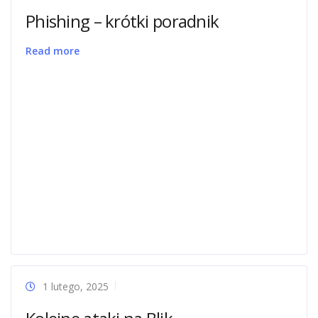
Phishing – krótki poradnik
Read more
1 lutego, 2025