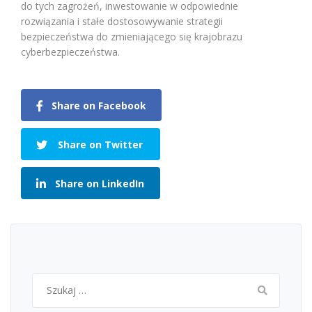
do tych zagrożeń, inwestowanie w odpowiednie
rozwiązania i stałe dostosowywanie strategii
bezpieczeństwa do zmieniającego się krajobrazu
cyberbezpieczeństwa.
Share on Facebook
Share on Twitter
Share on LinkedIn
Szukaj: