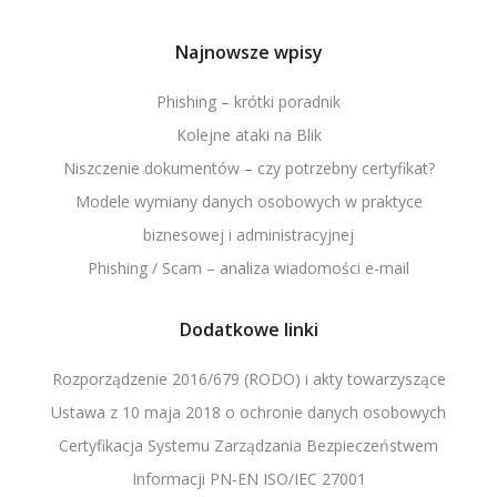
Najnowsze wpisy
Phishing – krótki poradnik
Kolejne ataki na Blik
Niszczenie dokumentów – czy potrzebny certyfikat?
Modele wymiany danych osobowych w praktyce
biznesowej i administracyjnej
Phishing / Scam – analiza wiadomości e-mail
Dodatkowe linki
Rozporządzenie 2016/679 (RODO) i akty towarzyszące
Ustawa z 10 maja 2018 o ochronie danych osobowych
Certyfikacja Systemu Zarządzania Bezpieczeństwem
Informacji PN-EN ISO/IEC 27001