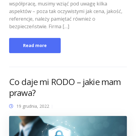
współpracę, musimy wziąć pod uwagę kilka
aspektów – poza tak oczywistymi jak cena, jakość,
referencje, należy pamiętać również o
bezpieczeństwie. Firma […]
Read more
Co daje mi RODO – jakie mam
prawa?
19 grudnia, 2022