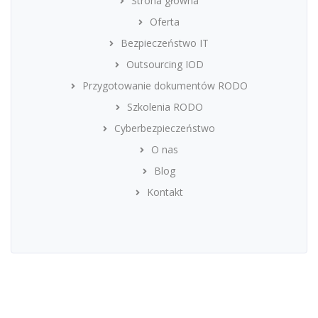
Strona główna
Oferta
Bezpieczeństwo IT
Outsourcing IOD
Przygotowanie dokumentów RODO
Szkolenia RODO
Cyberbezpieczeństwo
O nas
Blog
Kontakt