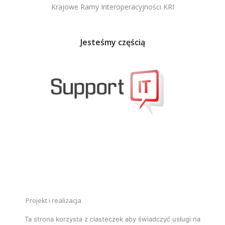
Krajowe Ramy Interoperacyjności KRI
Jesteśmy częścią
Projekt i realizacja
Responsywne Strony WWW
Ta strona korzysta z ciasteczek aby świadczyć usługi na