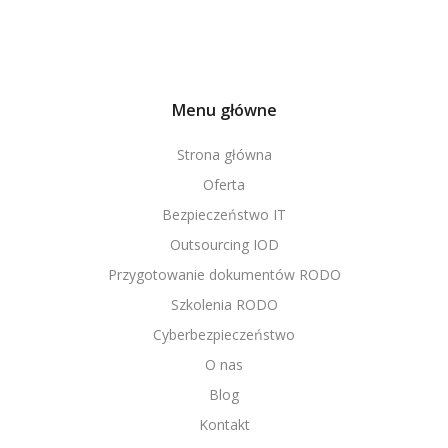
Menu główne
Strona główna
Oferta
Bezpieczeństwo IT
Outsourcing IOD
Przygotowanie dokumentów RODO
Szkolenia RODO
Cyberbezpieczeństwo
O nas
Blog
Kontakt