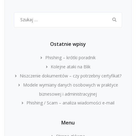
Szukaj:
Ostatnie wpisy
Phishing – krótki poradnik
Kolejne ataki na Blik
Niszczenie dokumentów – czy potrzebny certyfikat?
Modele wymiany danych osobowych w praktyce
biznesowej i administracyjnej
Phishing / Scam – analiza wiadomości e-mail
Menu