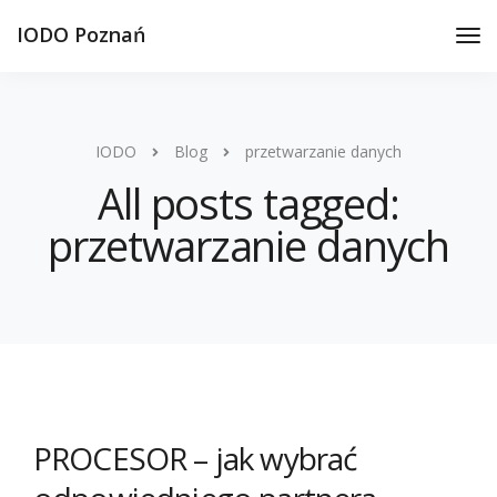
IODO Poznań
IODO
Blog
przetwarzanie danych
All posts tagged:
przetwarzanie danych
PROCESOR – jak wybrać