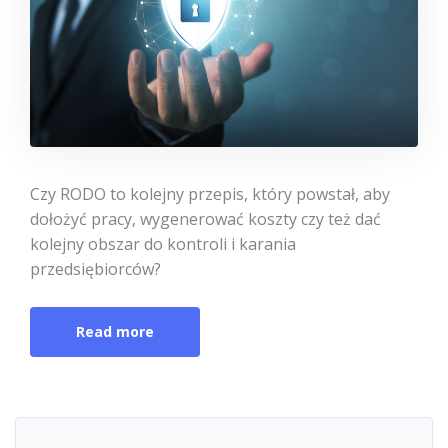
Czy RODO to kolejny przepis, który powstał, aby
dołożyć pracy, wygenerować koszty czy też dać
kolejny obszar do kontroli i karania
przedsiębiorców?
Read more