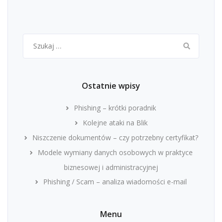
Szukaj:
Ostatnie wpisy
Phishing – krótki poradnik
Kolejne ataki na Blik
Niszczenie dokumentów – czy potrzebny certyfikat?
Modele wymiany danych osobowych w praktyce
biznesowej i administracyjnej
Phishing / Scam – analiza wiadomości e-mail
Menu