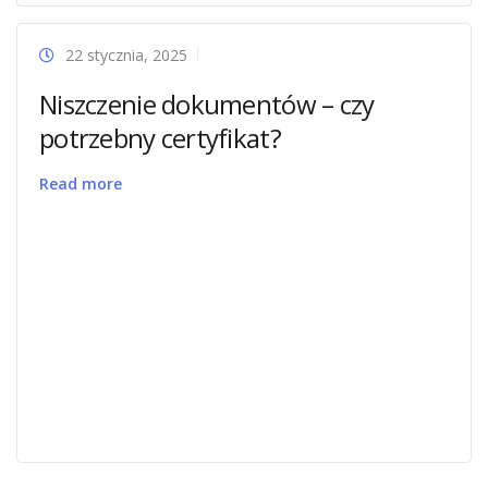
22 stycznia, 2025
Niszczenie dokumentów – czy
potrzebny certyfikat?
Read more