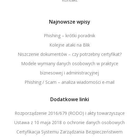
Najnowsze wpisy
Phishing – krótki poradnik
Kolejne ataki na Blik
Niszczenie dokumentów – czy potrzebny certyfikat?
Modele wymiany danych osobowych w praktyce
biznesowej i administracyjnej
Phishing / Scam – analiza wiadomości e-mail
Dodatkowe linki
Rozporządzenie 2016/679 (RODO) i akty towarzyszące
Ustawa z 10 maja 2018 o ochronie danych osobowych
Certyfikacja Systemu Zarządzania Bezpieczeństwem