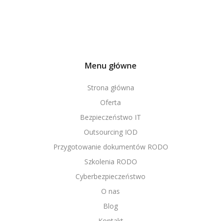
Menu główne
Strona główna
Oferta
Bezpieczeństwo IT
Outsourcing IOD
Przygotowanie dokumentów RODO
Szkolenia RODO
Cyberbezpieczeństwo
O nas
Blog
Kontakt