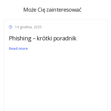
Może Cię zainteresować
14 grudnia, 2025
Phishing – krótki poradnik
Read more