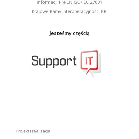
Informacji PN-EN ISO/IEC 27001
Krajowe Ramy Interoperacyjności KRI
Jesteśmy częścią
Projekt i realizacja
Responsywne Strony WWW