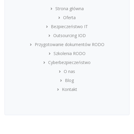
Strona główna
Oferta
Bezpieczeństwo IT
Outsourcing IOD
Przygotowanie dokumentów RODO
Szkolenia RODO
Cyberbezpieczeństwo
O nas
Blog
Kontakt