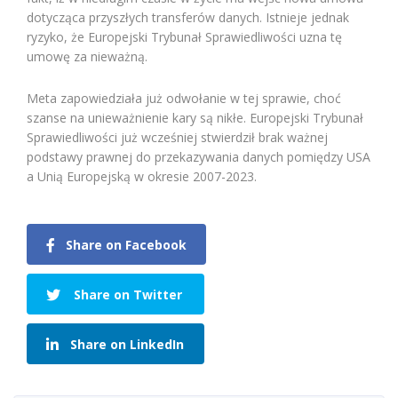
dotycząca przyszłych transferów danych. Istnieje jednak
ryzyko, że Europejski Trybunał Sprawiedliwości uzna tę
umowę za nieważną.
Meta zapowiedziała już odwołanie w tej sprawie, choć
szanse na unieważnienie kary są nikłe. Europejski Trybunał
Sprawiedliwości już wcześniej stwierdził brak ważnej
podstawy prawnej do przekazywania danych pomiędzy USA
a Unią Europejską w okresie 2007-2023.
Share on Facebook
Share on Twitter
Share on LinkedIn