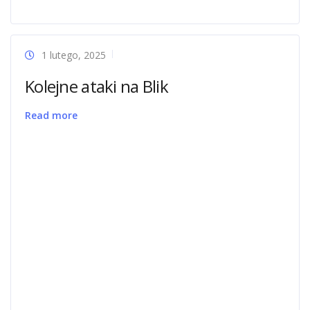
1 lutego, 2025
Kolejne ataki na Blik
Read more