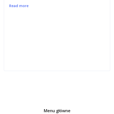
Read more
Menu główne