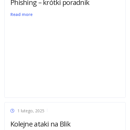
Phishing – krótki poradnik
Read more
1 lutego, 2025
Kolejne ataki na Blik