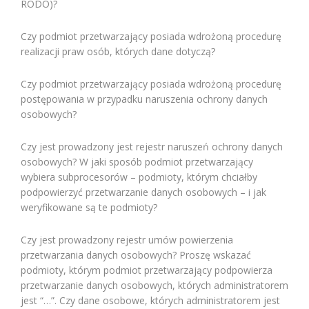
RODO)?
Czy podmiot przetwarzający posiada wdrożoną procedurę
realizacji praw osób, których dane dotyczą?
Czy podmiot przetwarzający posiada wdrożoną procedurę
postępowania w przypadku naruszenia ochrony danych
osobowych?
Czy jest prowadzony jest rejestr naruszeń ochrony danych
osobowych? W jaki sposób podmiot przetwarzający
wybiera subprocesorów – podmioty, którym chciałby
podpowierzyć przetwarzanie danych osobowych – i jak
weryfikowane są te podmioty?
Czy jest prowadzony rejestr umów powierzenia
przetwarzania danych osobowych? Proszę wskazać
podmioty, którym podmiot przetwarzający podpowierza
przetwarzanie danych osobowych, których administratorem
jest “…”. Czy dane osobowe, których administratorem jest