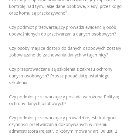
kontrolę nad tym, jakie dane osobowe, kiedy, przez kogo
oraz komu są przekazywane?
Czy podmiot przetwarzający prowadzi ewidencję osób
upoważnionych do przetwarzania danych osobowych?
Czy osoby mające dostęp do danych osobowych zostały
zobowiązane do zachowania danych w tajemnicy?
Czy przeprowadzane są szkolenia z zakresu ochrony
danych osobowych? Proszę podać datę ostatniego
szkolenia.
Czy podmiot przetwarzający posiada wdrożoną Politykę
ochrony danych osobowych?
Czy podmiot przetwarzający prowadzi rejestr kategorii
czynności przetwarzania dokonywanych w imieniu
administratora (rejestr, o którym mowa w art. 30 ust. 2