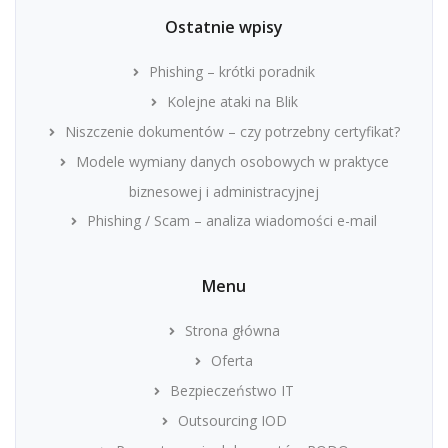
Ostatnie wpisy
Phishing – krótki poradnik
Kolejne ataki na Blik
Niszczenie dokumentów – czy potrzebny certyfikat?
Modele wymiany danych osobowych w praktyce
biznesowej i administracyjnej
Phishing / Scam – analiza wiadomości e-mail
Menu
Strona główna
Oferta
Bezpieczeństwo IT
Outsourcing IOD