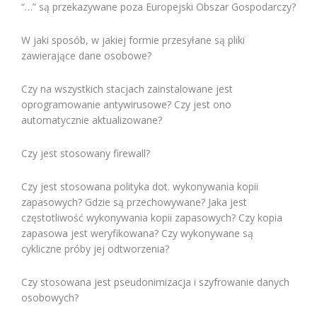
“…” są przekazywane poza Europejski Obszar Gospodarczy?
W jaki sposób, w jakiej formie przesyłane są pliki
zawierające dane osobowe?
Czy na wszystkich stacjach zainstalowane jest
oprogramowanie antywirusowe? Czy jest ono
automatycznie aktualizowane?
Czy jest stosowany firewall?
Czy jest stosowana polityka dot. wykonywania kopii
zapasowych? Gdzie są przechowywane? Jaka jest
częstotliwość wykonywania kopii zapasowych? Czy kopia
zapasowa jest weryfikowana? Czy wykonywane są
cykliczne próby jej odtworzenia?
Czy stosowana jest pseudonimizacja i szyfrowanie danych
osobowych?