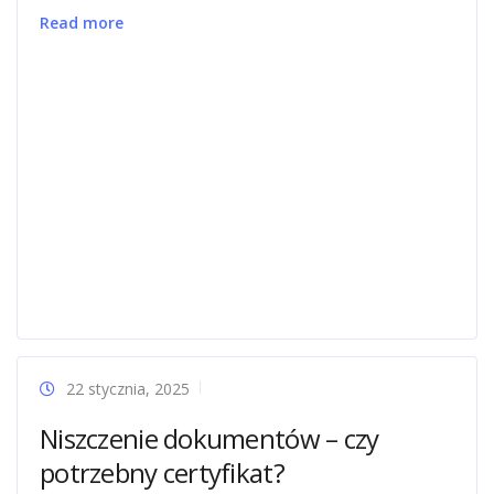
Read more
22 stycznia, 2025
Niszczenie dokumentów – czy
potrzebny certyfikat?