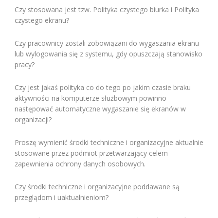
Czy stosowana jest tzw. Polityka czystego biurka i Polityka
czystego ekranu?
Czy pracownicy zostali zobowiązani do wygaszania ekranu
lub wylogowania się z systemu, gdy opuszczają stanowisko
pracy?
Czy jest jakaś polityka co do tego po jakim czasie braku
aktywności na komputerze służbowym powinno
następować automatyczne wygaszanie się ekranów w
organizacji?
Proszę wymienić środki techniczne i organizacyjne aktualnie
stosowane przez podmiot przetwarzający celem
zapewnienia ochrony danych osobowych.
Czy środki techniczne i organizacyjne poddawane są
przeglądom i uaktualnieniom?