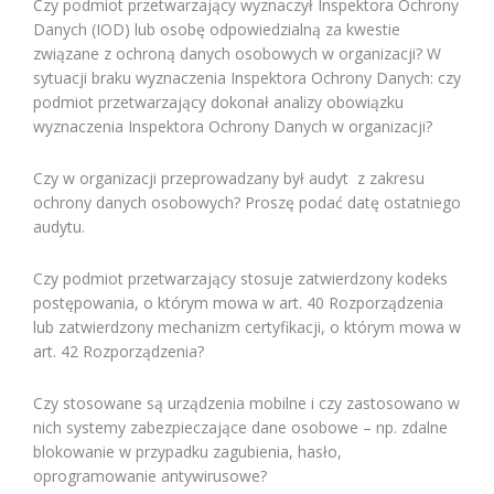
Czy podmiot przetwarzający wyznaczył Inspektora Ochrony
Danych (IOD) lub osobę odpowiedzialną za kwestie
związane z ochroną danych osobowych w organizacji? W
sytuacji braku wyznaczenia Inspektora Ochrony Danych: czy
podmiot przetwarzający dokonał analizy obowiązku
wyznaczenia Inspektora Ochrony Danych w organizacji?
Czy w organizacji przeprowadzany był audyt z zakresu
ochrony danych osobowych? Proszę podać datę ostatniego
audytu.
Czy podmiot przetwarzający stosuje zatwierdzony kodeks
postępowania, o którym mowa w art. 40 Rozporządzenia
lub zatwierdzony mechanizm certyfikacji, o którym mowa w
art. 42 Rozporządzenia?
Czy stosowane są urządzenia mobilne i czy zastosowano w
nich systemy zabezpieczające dane osobowe – np. zdalne
blokowanie w przypadku zagubienia, hasło,
oprogramowanie antywirusowe?