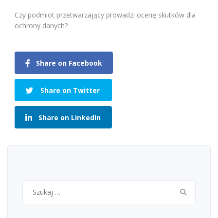
Czy podmiot przetwarzający prowadzi ocenę skutków dla
ochrony danych?
Share on Facebook
Share on Twitter
Share on LinkedIn
Szukaj: