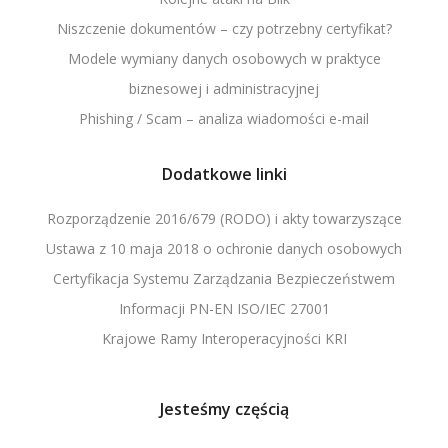
Niszczenie dokumentów – czy potrzebny certyfikat?
Modele wymiany danych osobowych w praktyce
biznesowej i administracyjnej
Phishing / Scam – analiza wiadomości e-mail
Dodatkowe linki
Rozporządzenie 2016/679 (RODO) i akty towarzyszące
Ustawa z 10 maja 2018 o ochronie danych osobowych
Certyfikacja Systemu Zarządzania Bezpieczeństwem
Informacji PN-EN ISO/IEC 27001
Krajowe Ramy Interoperacyjności KRI
Jesteśmy częścią